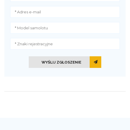
WYŚLIJ ZGŁOSZENIE