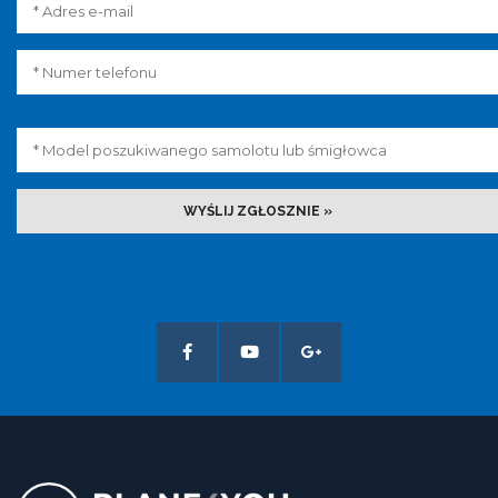
WYŚLIJ ZGŁOSZNIE »