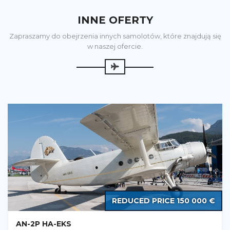
INNE OFERTY
Zapraszamy do obejrzenia innych samolotów, które znajdują się
w naszej ofercie.
REDUCED PRICE 150 000 €
AN-2P HA-EKS