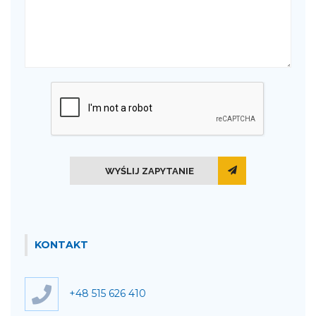
WYŚLIJ ZAPYTANIE
KONTAKT
+48 515 626 410