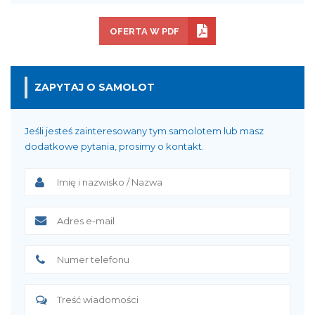
OFERTA W PDF
ZAPYTAJ O SAMOLOT
Jeśli jesteś zainteresowany tym samolotem lub masz
dodatkowe pytania, prosimy o kontakt.