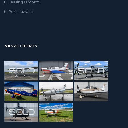
Leasing samolotu
Poszukiwane
NASZE OFERTY