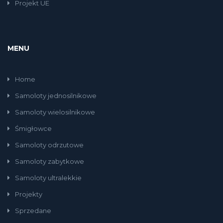
Projekt UE
MENU
Home
Samoloty jednosilnikowe
Samoloty wielosilnikowe
Śmigłowce
Samoloty odrzutowe
Samoloty zabytkowe
Samoloty ultralekkie
Projekty
Sprzedane