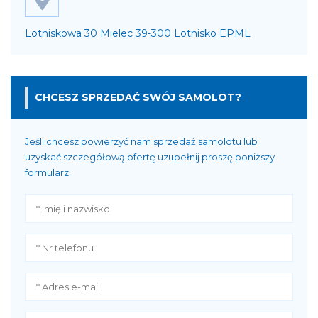
Lotniskowa 30 Mielec 39-300 Lotnisko EPML
CHCESZ SPRZEDAĆ SWÓJ SAMOLOT?
Jeśli chcesz powierzyć nam sprzedaż samolotu lub
uzyskać szczegółową ofertę uzupełnij proszę poniższy
formularz.