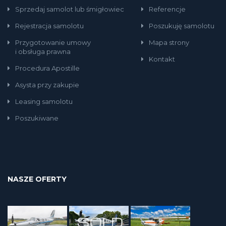
Sprzedaj samolot lub śmigłowiec
Referencje
Rejestracja samolotu
Poszukuję samolotu
Przygotowanie umowy
Mapa strony
i obsługa prawna
Kontakt
Procedura Apostille
Asysta przy zakupie
Leasing samolotu
Poszukiwane
NASZE OFERTY