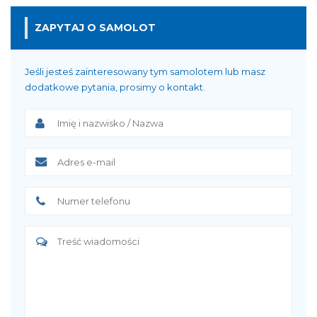
ZAPYTAJ O SAMOLOT
Jeśli jesteś zainteresowany tym samolotem lub masz
dodatkowe pytania, prosimy o kontakt.