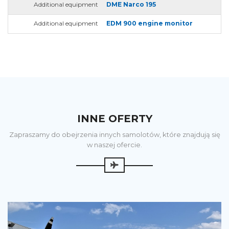
Additional equipment
DME Narco 195
Additional equipment
EDM 900 engine monitor
INNE OFERTY
Zapraszamy do obejrzenia innych samolotów, które znajdują się
w naszej ofercie.