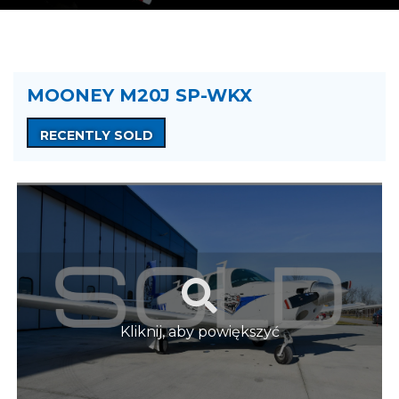
MOONEY M20J SP-WKX
RECENTLY SOLD
Kliknij, aby powiększyć