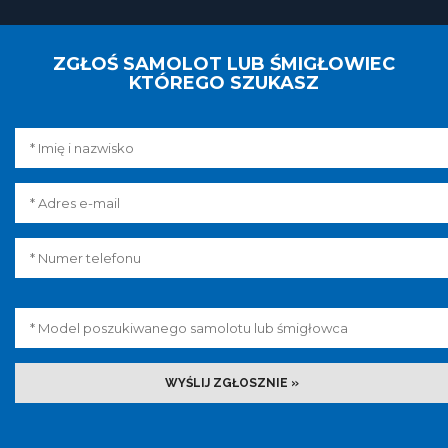
ZGŁOŚ SAMOLOT LUB ŚMIGŁOWIEC
KTÓREGO SZUKASZ
WYŚLIJ ZGŁOSZNIE »