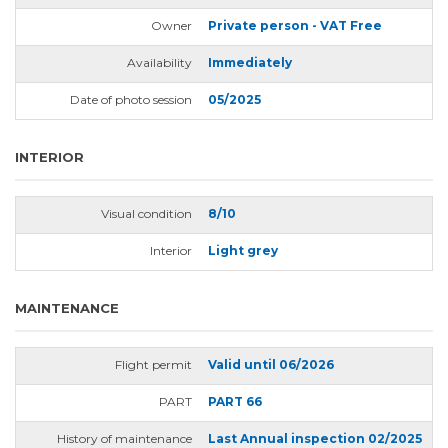
Owner
Private person - VAT Free
Availability
Immediately
Date of photo session
05/2025
INTERIOR
Visual condition
8/10
Interior
Light grey
MAINTENANCE
Flight permit
Valid until 06/2026
PART
PART 66
History of maintenance
Last Annual inspection 02/2025