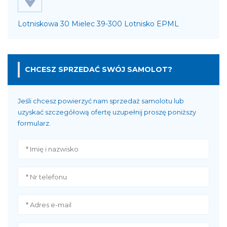
Lotniskowa 30 Mielec 39-300 Lotnisko EPML
CHCESZ SPRZEDAĆ SWÓJ SAMOLOT?
Jeśli chcesz powierzyć nam sprzedaż samolotu lub
uzyskać szczegółową ofertę uzupełnij proszę poniższy
formularz.