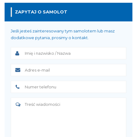
ZAPYTAJ O SAMOLOT
Jeśli jesteś zainteresowany tym samolotem lub masz
dodatkowe pytania, prosimy o kontakt.