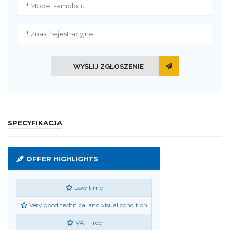
WYŚLIJ ZGŁOSZENIE
SPECYFIKACJA
OFFER HIGHLIGHTS
Low time
Very good technical and visual condition
VAT Free