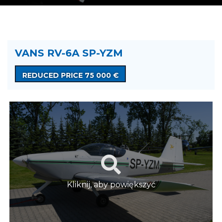
VANS RV-6A SP-YZM
REDUCED PRICE 75 000 €
Kliknij, aby powiększyć