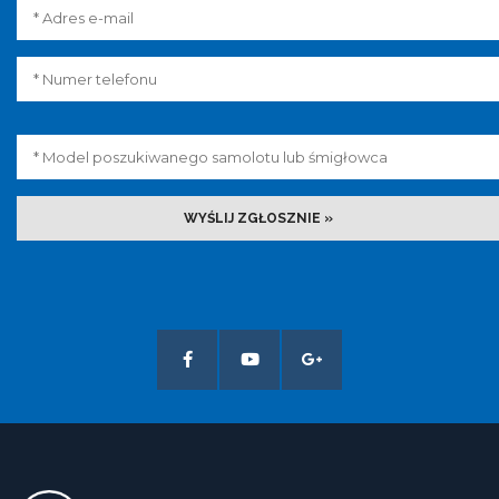
WYŚLIJ ZGŁOSZNIE »