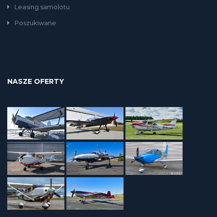
Leasing samolotu
Poszukiwane
NASZE OFERTY