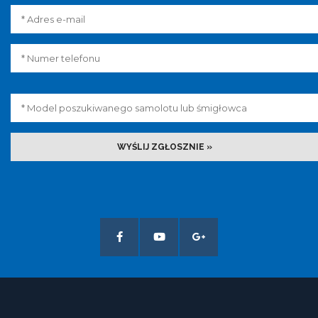
WYŚLIJ ZGŁOSZNIE »