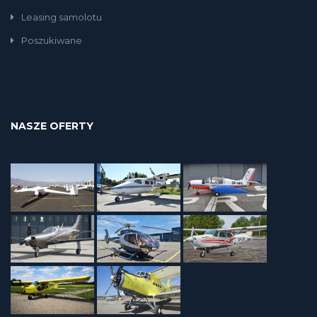
Leasing samolotu
Poszukiwane
NASZE OFERTY