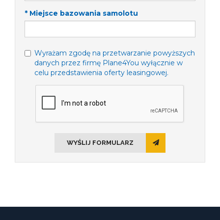
* Miejsce bazowania samolotu
Wyrażam zgodę na przetwarzanie powyższych
danych przez firmę Plane4You wyłącznie w
celu przedstawienia oferty leasingowej.
WYŚLIJ FORMULARZ