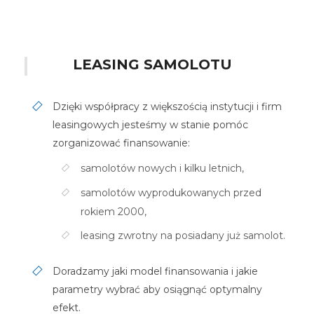
LEASING SAMOLOTU
Dzięki współpracy z większością instytucji i firm
leasingowych jesteśmy w stanie pomóc
zorganizować finansowanie:
samolotów nowych i kilku letnich,
samolotów wyprodukowanych przed
rokiem 2000,
leasing zwrotny na posiadany już samolot.
Doradzamy jaki model finansowania i jakie
parametry wybrać aby osiągnąć optymalny
efekt.