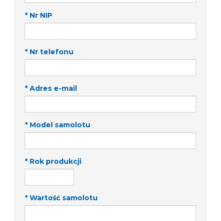
* Nr NIP
* Nr telefonu
* Adres e-mail
* Model samolotu
* Rok produkcji
* Wartość samolotu