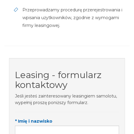
Przeprowadzamy procedurę przerejestrowania i
wpisania użytkowników, zgodnie z wymogami
firmy leasingowej.
Leasing - formularz
kontaktowy
Jeśli jesteś zainteresowany leasingiem samolotu,
wypełnij proszę poniższy formularz.
* Imię i nazwisko