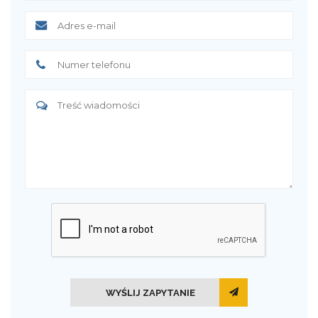
WYŚLIJ ZAPYTANIE