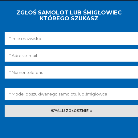
ZGŁOŚ SAMOLOT LUB ŚMIGŁOWIEC
KTÓREGO SZUKASZ
WYŚLIJ ZGŁOSZNIE »