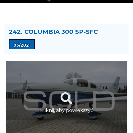
242. COLUMBIA 300 SP-SFC
05/2021
Kliknij, aby powiększyć