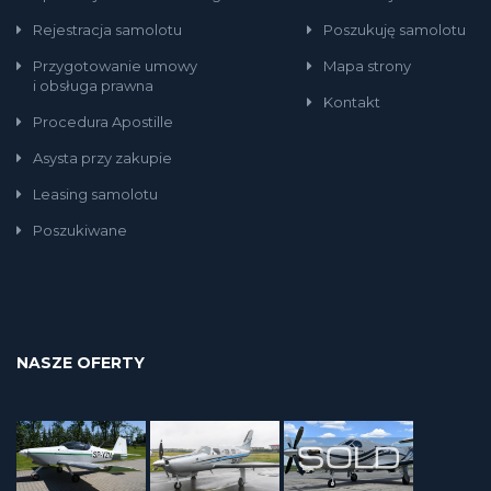
Rejestracja samolotu
Poszukuję samolotu
Przygotowanie umowy
Mapa strony
i obsługa prawna
Kontakt
Procedura Apostille
Asysta przy zakupie
Leasing samolotu
Poszukiwane
NASZE OFERTY