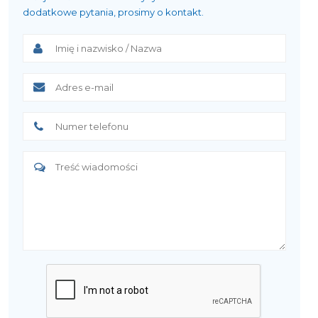
dodatkowe pytania, prosimy o kontakt.