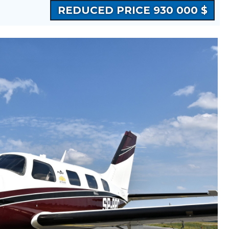
REDUCED PRICE 930 000 $