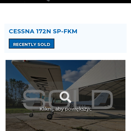
CESSNA 172N SP-FKM
RECENTLY SOLD
Kliknij, aby powiększyć