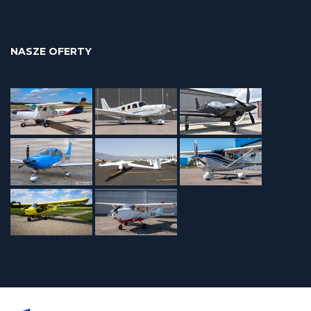
NASZE OFERTY