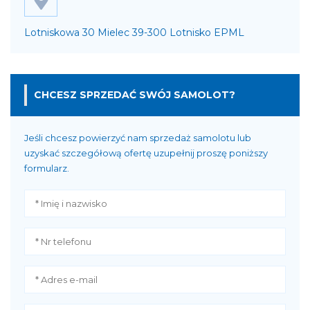
Lotniskowa 30 Mielec 39-300 Lotnisko EPML
CHCESZ SPRZEDAĆ SWÓJ SAMOLOT?
Jeśli chcesz powierzyć nam sprzedaż samolotu lub
uzyskać szczegółową ofertę uzupełnij proszę poniższy
formularz.