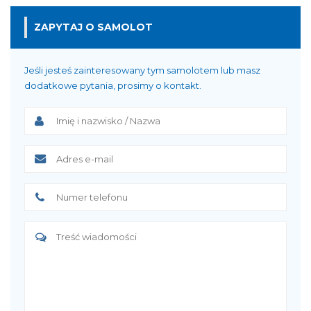
ZAPYTAJ O SAMOLOT
Jeśli jesteś zainteresowany tym samolotem lub masz
dodatkowe pytania, prosimy o kontakt.