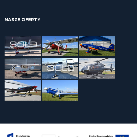
NASZE OFERTY