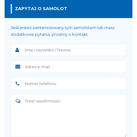
ZAPYTAJ O SAMOLOT
Jeśli jesteś zainteresowany tym samolotem lub masz
dodatkowe pytania, prosimy o kontakt.