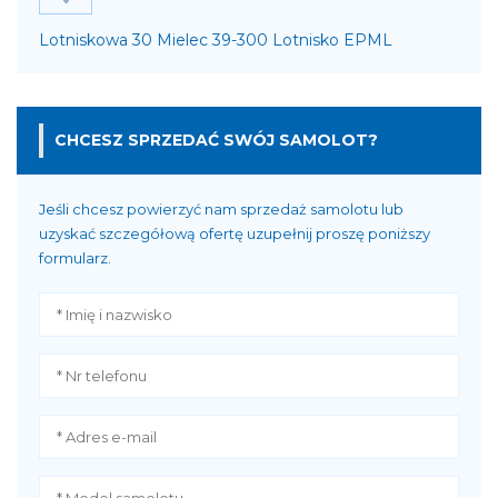
Lotniskowa 30 Mielec 39-300 Lotnisko EPML
CHCESZ SPRZEDAĆ SWÓJ SAMOLOT?
Jeśli chcesz powierzyć nam sprzedaż samolotu lub
uzyskać szczegółową ofertę uzupełnij proszę poniższy
formularz.