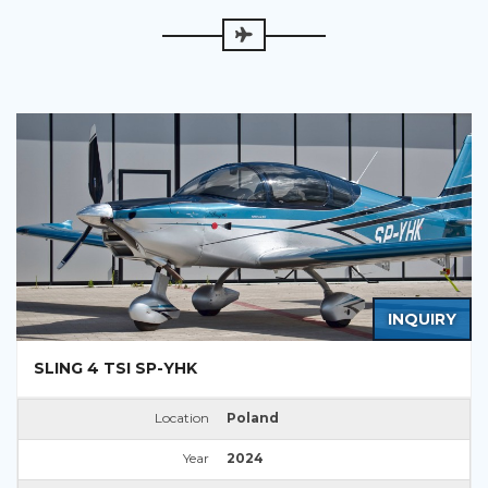
INQUIRY
SLING 4 TSI SP-YHK
Location
Poland
Year
2024