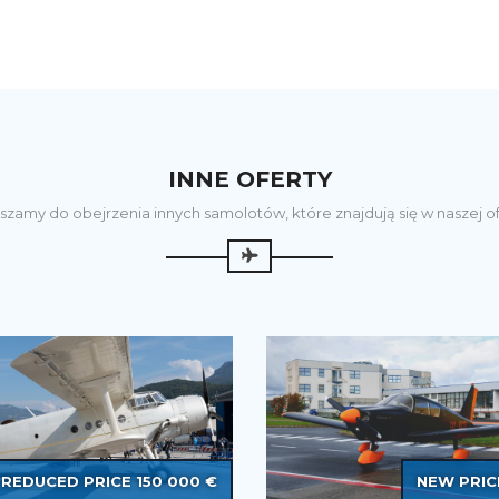
INNE OFERTY
szamy do obejrzenia innych samolotów, które znajdują się w naszej of
REDUCED PRICE 150 000 €
NEW PRIC