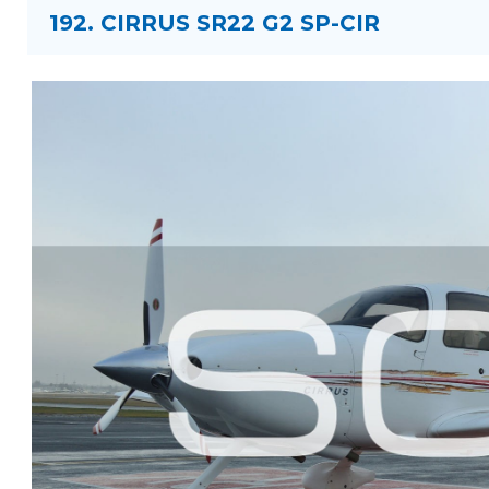
192. CIRRUS SR22 G2 SP-CIR