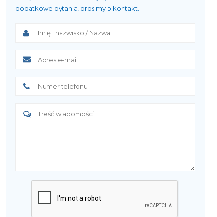
dodatkowe pytania, prosimy o kontakt.