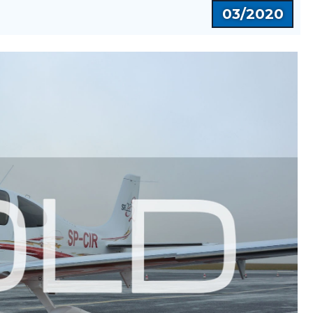
03/2020