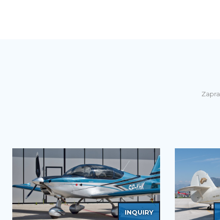
Zapra
INQUIRY