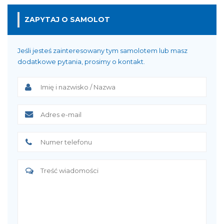
ZAPYTAJ O SAMOLOT
Jeśli jesteś zainteresowany tym samolotem lub masz
dodatkowe pytania, prosimy o kontakt.