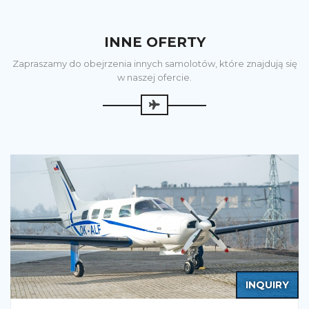
INNE OFERTY
Zapraszamy do obejrzenia innych samolotów, które znajdują się
w naszej ofercie.
INQUIRY