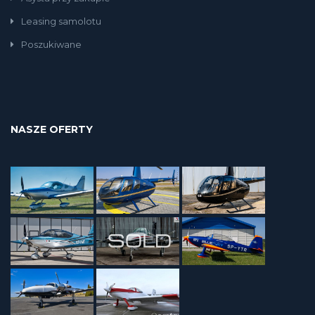
Leasing samolotu
Poszukiwane
NASZE OFERTY