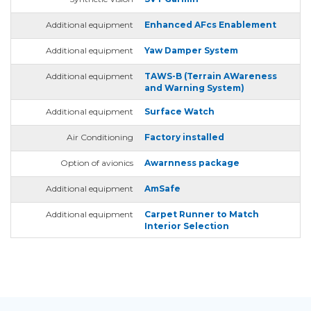
Additional equipment
Enhanced AFcs Enablement
Additional equipment
Yaw Damper System
Additional equipment
TAWS-B (Terrain AWareness
and Warning System)
Additional equipment
Surface Watch
Air Conditioning
Factory installed
Option of avionics
Awarnness package
Additional equipment
AmSafe
Additional equipment
Carpet Runner to Match
Interior Selection