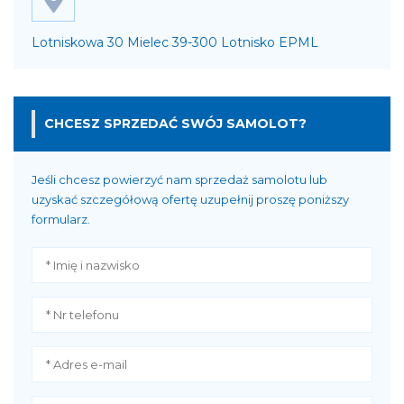
Lotniskowa 30 Mielec 39-300 Lotnisko EPML
CHCESZ SPRZEDAĆ SWÓJ SAMOLOT?
Jeśli chcesz powierzyć nam sprzedaż samolotu lub
uzyskać szczegółową ofertę uzupełnij proszę poniższy
formularz.