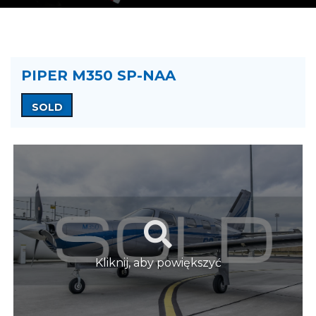
PIPER M350 SP-NAA
SOLD
Kliknij, aby powiększyć