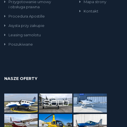
Przygotowanie umowy
Mapa strony
i obsługa prawna
Kontakt
Procedura Apostille
Asysta przy zakupie
Leasing samolotu
Poszukiwane
NASZE OFERTY