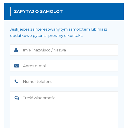
ZAPYTAJ O SAMOLOT
Jeśli jesteś zainteresowany tym samolotem lub masz
dodatkowe pytania, prosimy o kontakt.