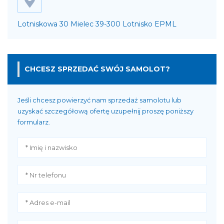
Lotniskowa 30 Mielec 39-300 Lotnisko EPML
CHCESZ SPRZEDAĆ SWÓJ SAMOLOT?
Jeśli chcesz powierzyć nam sprzedaż samolotu lub
uzyskać szczegółową ofertę uzupełnij proszę poniższy
formularz.