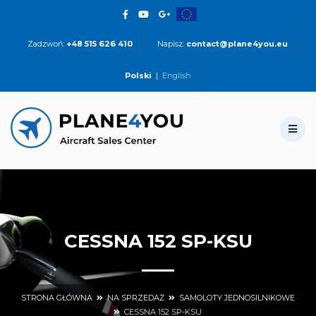
Zadzwoń:
+48 515 626 410
Napisz:
contact@plane4you.eu
Polski
|
English
CESSNA 152 SP-KSU
STRONA GŁÓWNA
NA SPRZEDAŻ
SAMOLOTY JEDNOSILNIKOWE
CESSNA 152 SP-KSU