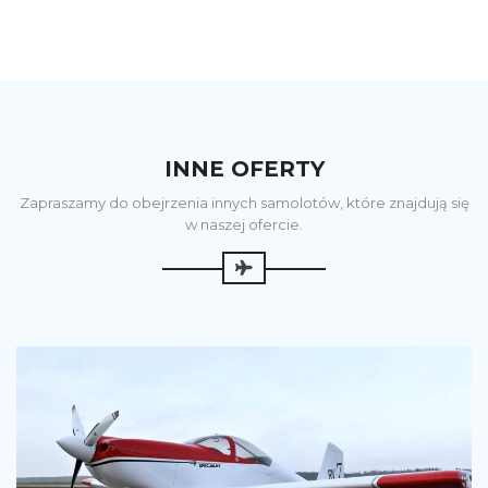
INNE OFERTY
Zapraszamy do obejrzenia innych samolotów, które znajdują się
w naszej ofercie.