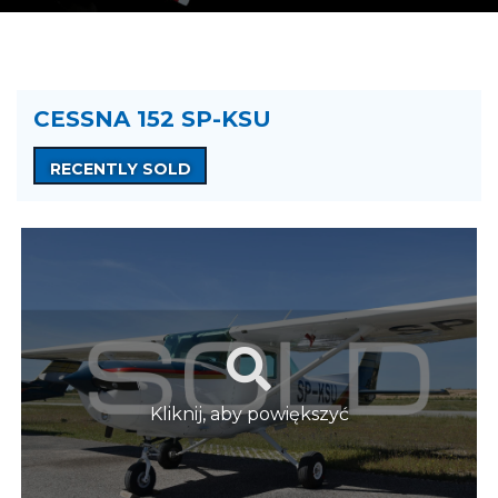
CESSNA 152 SP-KSU
RECENTLY SOLD
Kliknij, aby powiększyć