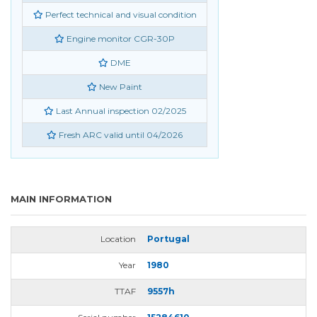
Perfect technical and visual condition
Engine monitor CGR-30P
DME
New Paint
Last Annual inspection 02/2025
Fresh ARC valid until 04/2026
MAIN INFORMATION
Location
Portugal
Year
1980
TTAF
9557h