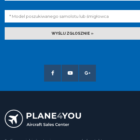
WYŚLIJ ZGŁOSZNIE »