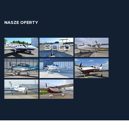
NASZE OFERTY