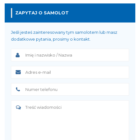
ZAPYTAJ O SAMOLOT
Jeśli jesteś zainteresowany tym samolotem lub masz
dodatkowe pytania, prosimy o kontakt.