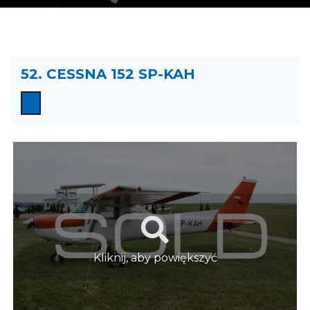
52. CESSNA 152 SP-KAH
Kliknij, aby powiększyć