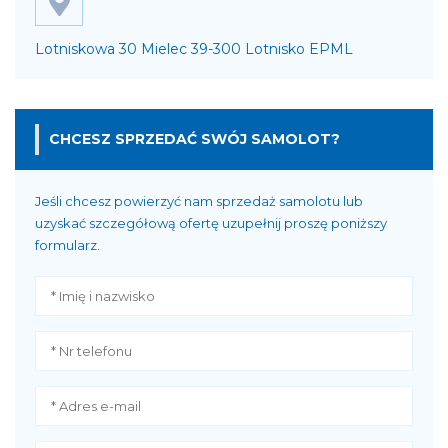
Lotniskowa 30 Mielec 39-300 Lotnisko EPML
CHCESZ SPRZEDAĆ SWÓJ SAMOLOT?
Jeśli chcesz powierzyć nam sprzedaż samolotu lub
uzyskać szczegółową ofertę uzupełnij proszę poniższy
formularz.