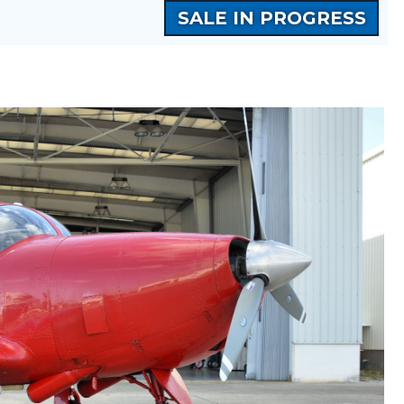
SALE IN PROGRESS