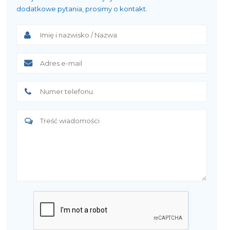
dodatkowe pytania, prosimy o kontakt.