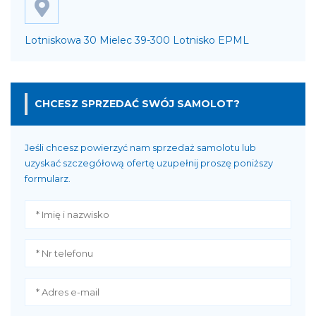
Lotniskowa 30 Mielec 39-300 Lotnisko EPML
CHCESZ SPRZEDAĆ SWÓJ SAMOLOT?
Jeśli chcesz powierzyć nam sprzedaż samolotu lub
uzyskać szczegółową ofertę uzupełnij proszę poniższy
formularz.