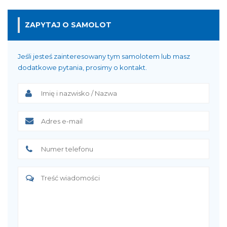
ZAPYTAJ O SAMOLOT
Jeśli jesteś zainteresowany tym samolotem lub masz
dodatkowe pytania, prosimy o kontakt.