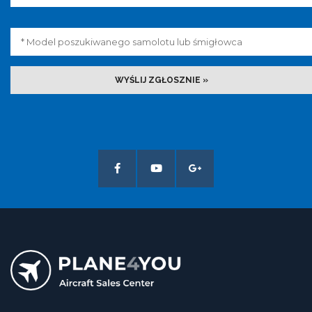
WYŚLIJ ZGŁOSZNIE »