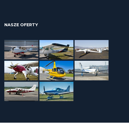
NASZE OFERTY